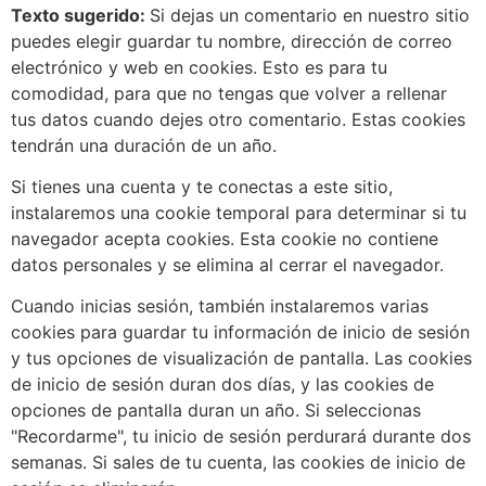
Texto sugerido:
Si dejas un comentario en nuestro sitio
puedes elegir guardar tu nombre, dirección de correo
electrónico y web en cookies. Esto es para tu
comodidad, para que no tengas que volver a rellenar
tus datos cuando dejes otro comentario. Estas cookies
tendrán una duración de un año.
Si tienes una cuenta y te conectas a este sitio,
instalaremos una cookie temporal para determinar si tu
navegador acepta cookies. Esta cookie no contiene
datos personales y se elimina al cerrar el navegador.
Cuando inicias sesión, también instalaremos varias
cookies para guardar tu información de inicio de sesión
y tus opciones de visualización de pantalla. Las cookies
de inicio de sesión duran dos días, y las cookies de
opciones de pantalla duran un año. Si seleccionas
"Recordarme", tu inicio de sesión perdurará durante dos
semanas. Si sales de tu cuenta, las cookies de inicio de