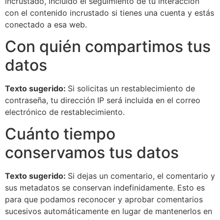
incrustado, incluido el seguimiento de tu interacción
con el contenido incrustado si tienes una cuenta y estás
conectado a esa web.
Con quién compartimos tus
datos
Texto sugerido:
Si solicitas un restablecimiento de
contraseña, tu dirección IP será incluida en el correo
electrónico de restablecimiento.
Cuánto tiempo
conservamos tus datos
Texto sugerido:
Si dejas un comentario, el comentario y
sus metadatos se conservan indefinidamente. Esto es
para que podamos reconocer y aprobar comentarios
sucesivos automáticamente en lugar de mantenerlos en