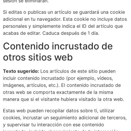
sesión se eliminarán.
Si editas o publicas un artículo se guardará una cookie
adicional en tu navegador. Esta cookie no incluye datos
personales y simplemente indica el ID del artículo que
acabas de editar. Caduca después de 1 día.
Contenido incrustado de
otros sitios web
Texto sugerido:
Los artículos de este sitio pueden
incluir contenido incrustado (por ejemplo, vídeos,
imágenes, artículos, etc.). El contenido incrustado de
otras web se comporta exactamente de la misma
manera que si el visitante hubiera visitado la otra web.
Estas web pueden recopilar datos sobre ti, utilizar
cookies, incrustar un seguimiento adicional de terceros,
y supervisar tu interacción con ese contenido