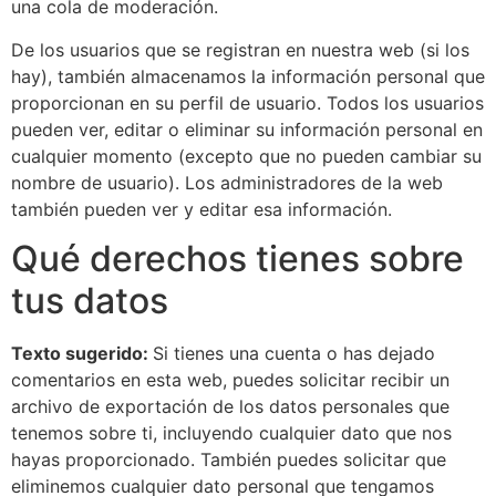
una cola de moderación.
De los usuarios que se registran en nuestra web (si los
hay), también almacenamos la información personal que
proporcionan en su perfil de usuario. Todos los usuarios
pueden ver, editar o eliminar su información personal en
cualquier momento (excepto que no pueden cambiar su
nombre de usuario). Los administradores de la web
también pueden ver y editar esa información.
Qué derechos tienes sobre
tus datos
Texto sugerido:
Si tienes una cuenta o has dejado
comentarios en esta web, puedes solicitar recibir un
archivo de exportación de los datos personales que
tenemos sobre ti, incluyendo cualquier dato que nos
hayas proporcionado. También puedes solicitar que
eliminemos cualquier dato personal que tengamos