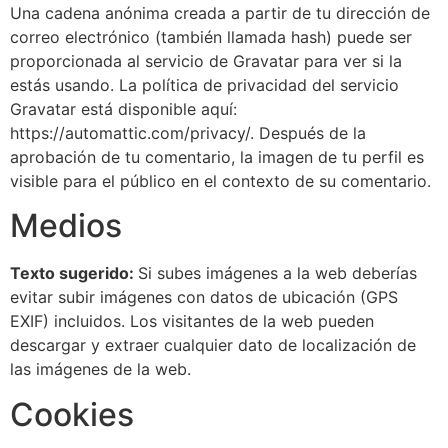
Una cadena anónima creada a partir de tu dirección de
correo electrónico (también llamada hash) puede ser
proporcionada al servicio de Gravatar para ver si la
estás usando. La política de privacidad del servicio
Gravatar está disponible aquí:
https://automattic.com/privacy/. Después de la
aprobación de tu comentario, la imagen de tu perfil es
visible para el público en el contexto de su comentario.
Medios
Texto sugerido:
Si subes imágenes a la web deberías
evitar subir imágenes con datos de ubicación (GPS
EXIF) incluidos. Los visitantes de la web pueden
descargar y extraer cualquier dato de localización de
las imágenes de la web.
Cookies