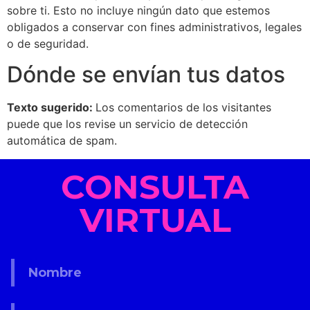
sobre ti. Esto no incluye ningún dato que estemos
obligados a conservar con fines administrativos, legales
o de seguridad.
Dónde se envían tus datos
Texto sugerido:
Los comentarios de los visitantes
puede que los revise un servicio de detección
automática de spam.
CONSULTA
VIRTUAL