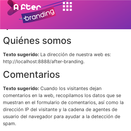
Política de
privacidad
Quiénes somos
Texto sugerido:
La dirección de nuestra web es:
http://localhost:8888/after-branding.
Comentarios
Texto sugerido:
Cuando los visitantes dejan
comentarios en la web, recopilamos los datos que se
muestran en el formulario de comentarios, así como la
dirección IP del visitante y la cadena de agentes de
usuario del navegador para ayudar a la detección de
spam.