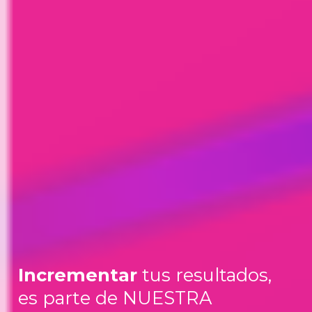
Incrementar
tus resultados,
es parte de NUESTRA