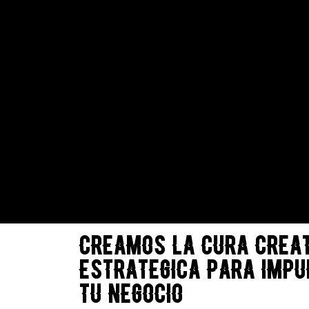
Creamos la cura creat
estrategica para imp
tu negocio